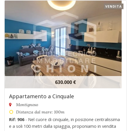
VENDITA
630.000 €
Appartamento a Cinquale
Montignoso
Distanza dal mare: 100m
Rif: 906
- Nel cuore di cinquale, in posizione centralissima
e a soli 100 metri dalla spiaggia, proponiamo in vendita