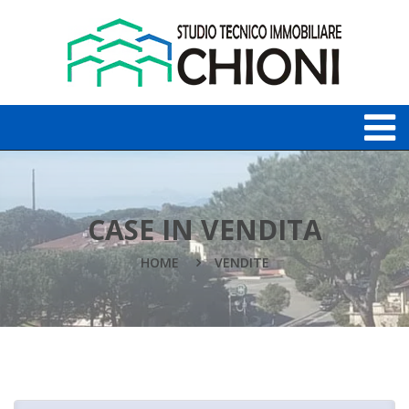
CASE IN VENDITA
HOME
VENDITE