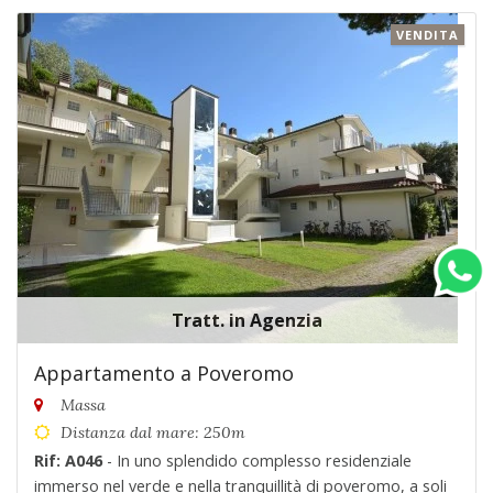
VENDITA
Tratt. in Agenzia
Appartamento a Poveromo
Massa
Distanza dal mare: 250m
Rif: A046
- In uno splendido complesso residenziale
immerso nel verde e nella tranquillità di poveromo, a soli