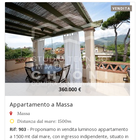
VENDITA
360.000 €
Appartamento a Massa
Massa
Distanza dal mare: 1500m
Rif: 903
- Proponiamo in vendita luminoso appartamento
a 1500 mt dal mare, con ingresso indipendente, situato in