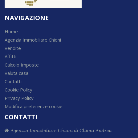
NAVIGAZIONE
Home
Agenzia Immobiliare Chioni
Vendite
Affitti
Calcolo Imposte
Valuta casa
Contatti
Cookie Policy
Privacy Policy
Modifica preferenze cookie
CONTATTI
Agenzia Immobiliare Chioni di Chioni Andrea